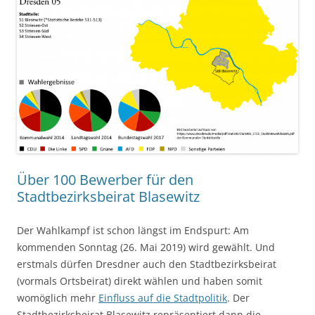
Über 100 Bewerber für den
Stadtbezirksbeirat Blasewitz
Der Wahlkampf ist schon längst im Endspurt: Am
kommenden Sonntag (26. Mai 2019) wird gewählt. Und
erstmals dürfen Dresdner auch den Stadtbezirksbeirat
(vormals Ortsbeirat) direkt wählen und haben somit
womöglich mehr
Einfluss auf die Stadtpolitik
. Der
Stadtbezirksbeirat Blasewitz repräsentiert dann die