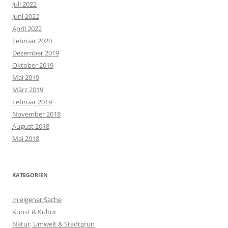
Juli 2022
Juni 2022
April 2022
Februar 2020
Dezember 2019
Oktober 2019
Mai 2019
März 2019
Februar 2019
November 2018
August 2018
Mai 2018
KATEGORIEN
In eigener Sache
Kunst & Kultur
Natur, Umwelt & Stadtgrün