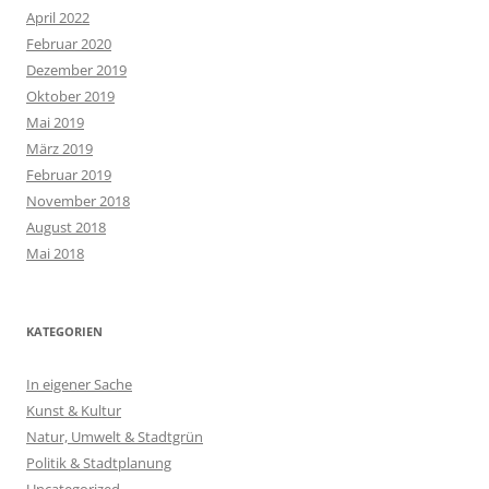
April 2022
Februar 2020
Dezember 2019
Oktober 2019
Mai 2019
März 2019
Februar 2019
November 2018
August 2018
Mai 2018
KATEGORIEN
In eigener Sache
Kunst & Kultur
Natur, Umwelt & Stadtgrün
Politik & Stadtplanung