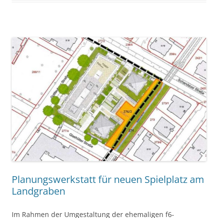
Planungswerkstatt für neuen Spielplatz am
Landgraben
Im Rahmen der Umgestaltung der ehemaligen f6-