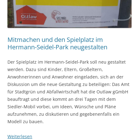
Mitmachen und den Spielplatz im
Hermann-Seidel-Park neugestalten
Der Spielplatz im Hermann-Seidel-Park soll neu gestaltet
werden. Dazu sind Kinder, Eltern, Großeltern,
Anwohnerinnen und Anwohner eingeladen, sich an der
Diskussion um die neue Gestaltung zu beteiligen: Das Amt
für Stadtgrün und Abfallwirtschaft hat die Outlaw gGmbH
beauftragt und diese kommt an drei Tagen mit dem
Siedler-Mobil vorbei, um Ideen, Wünsche und Pläne
aufzunehmen, zu diskutieren und gegebenenfalls ein
Modell zu bauen.
Weiterlesen