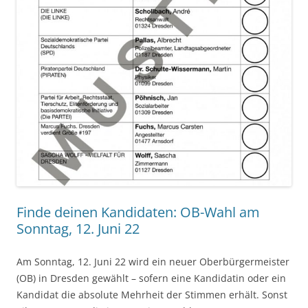
Finde deinen Kandidaten: OB-Wahl am
Sonntag, 12. Juni 22
Am Sonntag, 12. Juni 22 wird ein neuer Oberbürgermeister
(OB) in Dresden gewählt – sofern eine Kandidatin oder ein
Kandidat die absolute Mehrheit der Stimmen erhält. Sonst