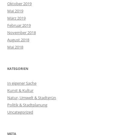
Oktober 2019
Mai 2019
März 2019
Februar 2019
November 2018
August 2018
Mai 2018
KATEGORIEN
In eigener Sache
Kunst & Kultur
Natur, Umwelt & Stadtgrün
Politik & Stadtplanung
Uncategorized
META