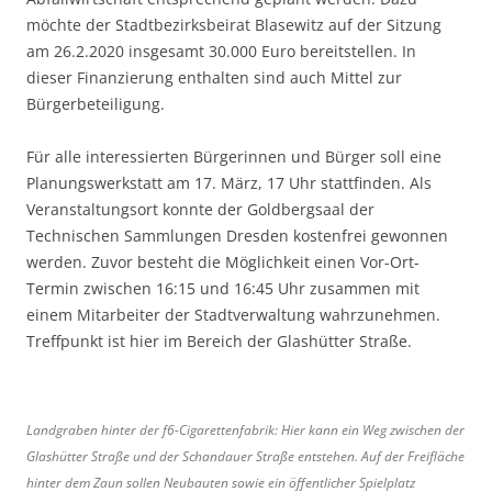
möchte der Stadtbezirksbeirat Blasewitz auf der Sitzung
am 26.2.2020 insgesamt 30.000 Euro bereitstellen. In
dieser Finanzierung enthalten sind auch Mittel zur
Bürgerbeteiligung.
Für alle interessierten Bürgerinnen und Bürger soll eine
Planungswerkstatt am 17. März, 17 Uhr stattfinden. Als
Veranstaltungsort konnte der Goldbergsaal der
Technischen Sammlungen Dresden kostenfrei gewonnen
werden. Zuvor besteht die Möglichkeit einen Vor-Ort-
Termin zwischen 16:15 und 16:45 Uhr zusammen mit
einem Mitarbeiter der Stadtverwaltung wahrzunehmen.
Treffpunkt ist hier im Bereich der Glashütter Straße.
Landgraben hinter der f6-Cigarettenfabrik: Hier kann ein Weg zwischen der
Glashütter Straße und der Schandauer Straße entstehen. Auf der Freifläche
hinter dem Zaun sollen Neubauten sowie ein öffentlicher Spielplatz