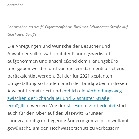
entstehen.
Landgraben an der f6-Cigarettenfabrik. Blick von Schandauer Straße auf
Glashütter Straße
Die Anregungen und Wünsche der Besucher und
Anwohner sollen während der Planungswerkstatt
aufgenommen und anschließend dem Planungsbüro
übergeben werden und von diesem dann entsprechend
berücksichtigt werden. Bei der für 2021 geplanten
Umgestaltung soll zudem auch der Landgraben in diesem
Abschnitt renaturiert und
endlich ein Verbindungsweg
zwischen der Schandauer und Glashütter Straße
ermöglicht
werden. Wie der
striesen-oiger berichtet
sind
auch für den Oberlauf des Blasewitz-Grunaer-
Landgrabend grundlegende Änderungen vom Umweltamt
gewünscht, um den Hochwasserschutz zu verbessern.