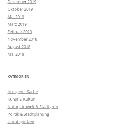
Dezember 2019
Oktober 2019
Mai 2019
März 2019
Februar 2019
November 2018
August 2018
Mai 2018
KATEGORIEN
In eigener Sache
Kunst & Kultur
Natur, Umwelt & Stadtgrün
Politik & Stadtplanung
Uncategorized