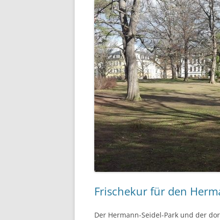
Frischekur für den Herm
Der Hermann-Seidel-Park und der dort