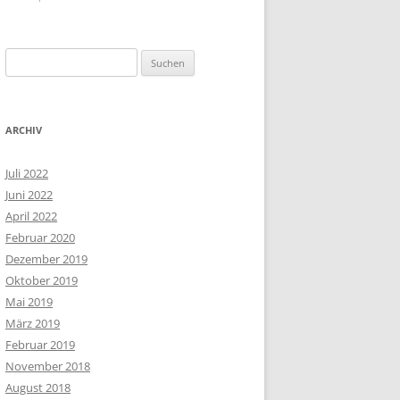
Suchen
nach:
ARCHIV
Juli 2022
Juni 2022
April 2022
Februar 2020
Dezember 2019
Oktober 2019
Mai 2019
März 2019
Februar 2019
November 2018
August 2018