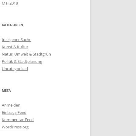
Mai 2018
KATEGORIEN
In eigener Sache
Kunst & Kultur
Natur, Umwelt & Stadtgrün
Politik & Stadtplanung
Uncategorized
META
Anmelden
Eintrags-Feed
Kommentar-Feed
WordPress.org