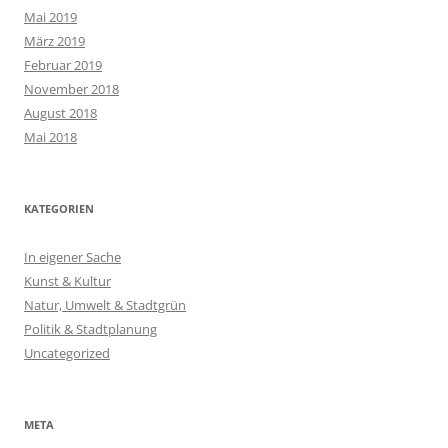
Mai 2019
März 2019
Februar 2019
November 2018
August 2018
Mai 2018
KATEGORIEN
In eigener Sache
Kunst & Kultur
Natur, Umwelt & Stadtgrün
Politik & Stadtplanung
Uncategorized
META